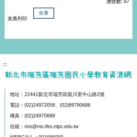
瀏覽數:
87
分享
友善列印
:::
地址：22441新北市瑞芳區龍川里中山路2號
電話：(02)24972058、(02)89790686
傳真：(02)24970888
信箱：mis@ms.rfes.ntpc.edu.tw