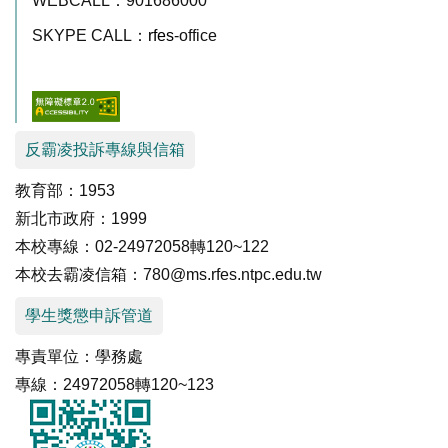
WEBCALL：901686000
SKYPE CALL：
rfes
-office
反霸凌投訴專線與信箱
教育部：1953
新北市政府：1999
本校專線：02-24972058轉120~122
本校去霸凌信箱：780@ms.rfes.ntpc.edu.tw
學生獎懲申訴管道
專責單位：學務處
專線：24972058轉120~123