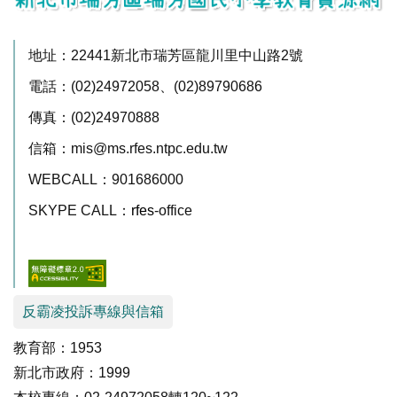
地址：22441新北市瑞芳區龍川里中山路2號
電話：(02)24972058、(02)89790686
傳真：(02)24970888
信箱：mis@ms.rfes.ntpc.edu.tw
WEBCALL：901686000
SKYPE CALL：
rfes
-office
反霸凌投訴專線與信箱
教育部：1953
新北市政府：1999