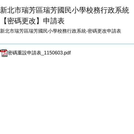
新北市瑞芳區瑞芳國民小學校務行政系統
【密碼更改】申請表
新北市瑞芳區瑞芳國民小學校務行政系統-密碼更改申請表
密碼重設申請表_1150603.pdf