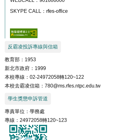
WEBCALL：901686000
SKYPE CALL：
rfes
-office
反霸凌投訴專線與信箱
教育部：1953
新北市政府：1999
本校專線：02-24972058轉120~122
本校去霸凌信箱：780@ms.rfes.ntpc.edu.tw
學生獎懲申訴管道
專責單位：學務處
專線：24972058轉120~123