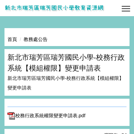
跳
到
主
要
內
首頁
教務處公告
容
區
新北市瑞芳區瑞芳國民小學-校務行政
系統【模組權限】變更申請表
新北市瑞芳區瑞芳國民小學-校務行政系統【模組權限】
變更申請表
校務行政系統權限變更申請表.pdf