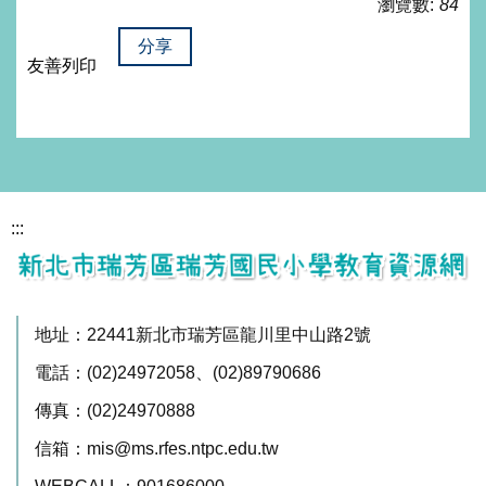
瀏覽數:
84
分享
友善列印
:::
地址：22441新北市瑞芳區龍川里中山路2號
電話：(02)24972058、(02)89790686
傳真：(02)24970888
信箱：mis@ms.rfes.ntpc.edu.tw