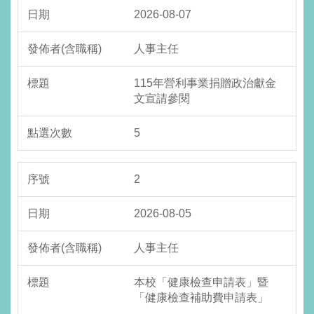
2026-08-07
人事主任
115年營利事業捐贈政治獻金
文宣請參閱
5
2
2026-08-05
人事主任
本校「健康檢查申請表」暨
「健康檢查補助費申請表」