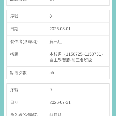
8
2026-08-01
資訊組
本校週（1150725~1150731）
自主學習瓶-前三名班級
55
9
2026-07-31
註冊組