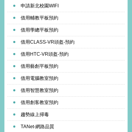
申請新北校園WIFI
借用輔教平板預約
借用學總平板預約
借用CLASS-VR頭盔-預約
借用HTC-VR頭盔-預約
借用藝創平板預約
借用電腦教室預約
借用智慧教室預約
借用創客教室預約
趨勢線上掃毒
TANet-網路品質