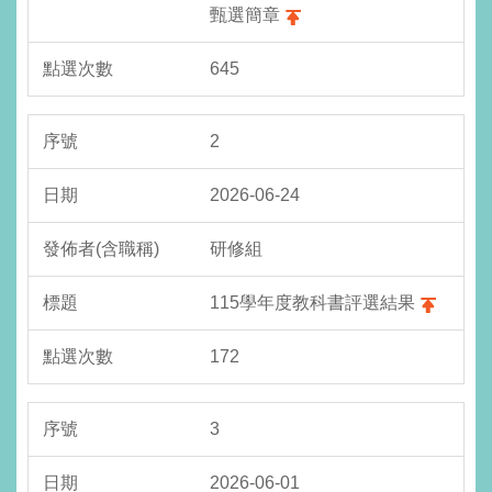
甄選簡章
645
2
2026-06-24
研修組
115學年度教科書評選結果
172
3
2026-06-01