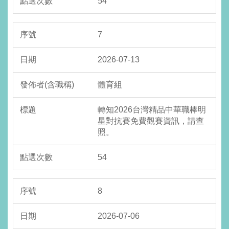
54
7
2026-07-13
體育組
轉知2026台灣精品中華職棒明
星對抗賽免費觀賽資訊，請查
照。
54
8
2026-07-06