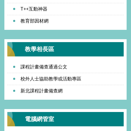
T++互動神器
教育部因材網
教學相長區
課程計畫備查通過公文
校外人士協助教學或活動專區
新北課程計畫備查網
電腦網管室