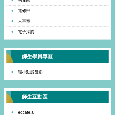
幼兒園
進修部
人事室
電子採購
師生學員專區
瑞小動態留影
師生互動區
edcafe.ai