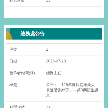
53
總務處公告
1
2026-07-28
總務主任
公告：「115年度採購專業人
員進階訓練班」—第3期招生訊
息
21