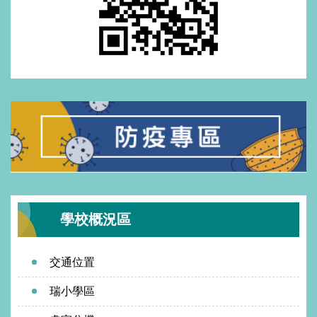
學校概況區
交通位置
瑞小學區