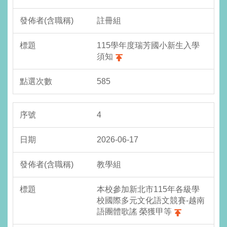
註冊組
115學年度瑞芳國小新生入學
須知
585
4
2026-06-17
教學組
本校參加新北市115年各級學
校國際多元文化語文競賽-越南
語團體歌謠 榮獲甲等