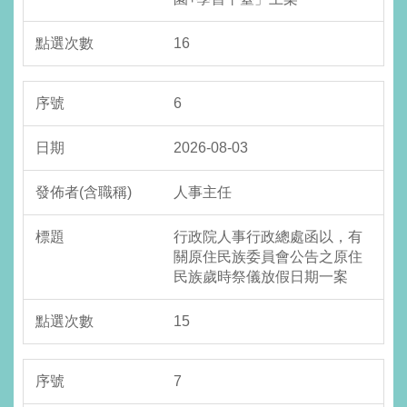
16
6
2026-08-03
人事主任
行政院人事行政總處函以，有
關原住民族委員會公告之原住
民族歲時祭儀放假日期一案
15
7