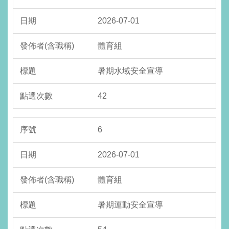
2026-07-01
體育組
暑期水域安全宣導
42
6
2026-07-01
體育組
暑期運動安全宣導