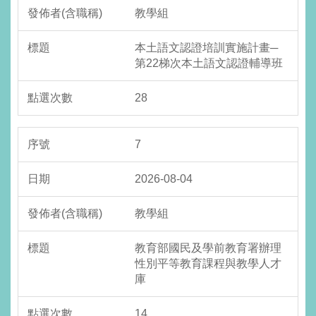
教學組
本土語文認證培訓實施計畫─
第22梯次本土語文認證輔導班
28
7
2026-08-04
教學組
教育部國民及學前教育署辦理
性別平等教育課程與教學人才
庫
14