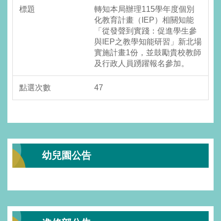
轉知本局辦理115學年度個別
化教育計畫（IEP）相關知能
「從發聲到實踐：促進學生參
與IEP之教學知能研習」新北場
實施計畫1份，並鼓勵貴校教師
及行政人員踴躍報名參加。
47
幼兒園公告