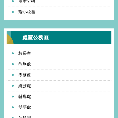
處室分機
瑞小校徽
處室公務區
校長室
教務處
學務處
總務處
輔導處
雙語處