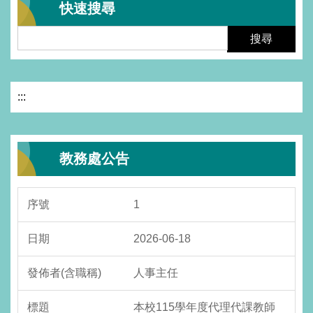
快速搜尋
搜尋
:::
教務處公告
1
2026-06-18
人事主任
本校115學年度代理代課教師