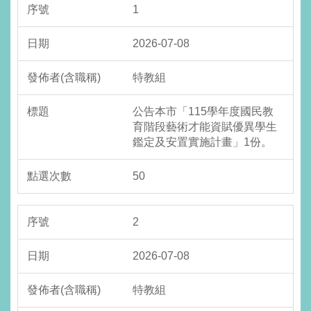
1
2026-07-08
特教組
公告本市「115學年度國民教
育階段藝術才能資賦優異學生
鑑定及安置實施計畫」1份。
50
2
2026-07-08
特教組