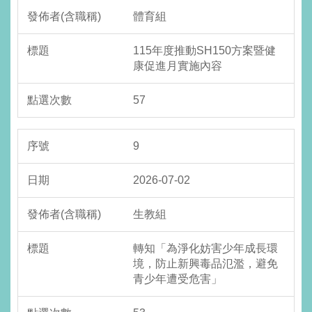
體育組
115年度推動SH150方案暨健
康促進月實施內容
57
9
2026-07-02
生教組
轉知「為淨化妨害少年成長環
境，防止新興毒品氾濫，避免
青少年遭受危害」