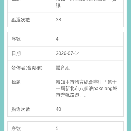
訊
38
4
2026-07-14
體育組
轉知本市體育總會辦理「第十
一屆新北市八個浪pakelang城
市狩獵路跑」。
40
5