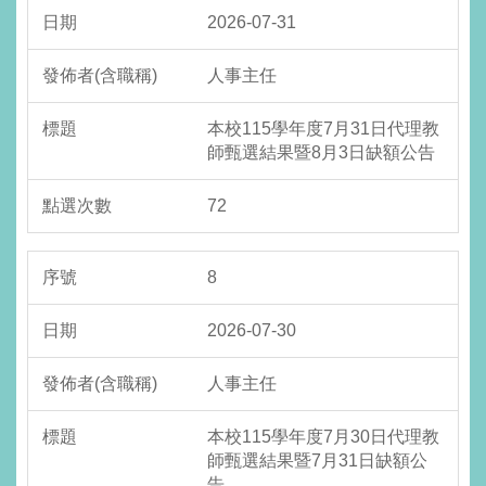
2026-07-31
人事主任
本校115學年度7月31日代理教
師甄選結果暨8月3日缺額公告
72
8
2026-07-30
人事主任
本校115學年度7月30日代理教
師甄選結果暨7月31日缺額公
告