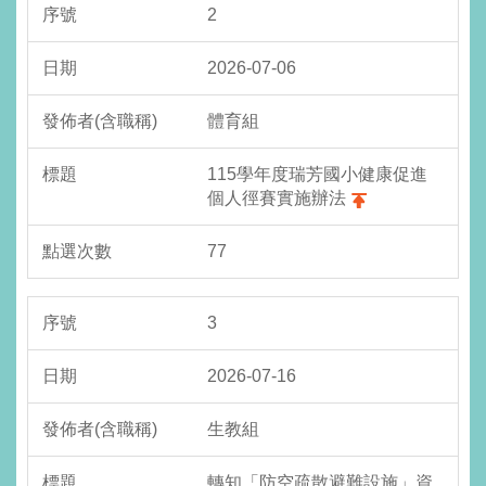
2
2026-07-06
體育組
115學年度瑞芳國小健康促進
個人徑賽實施辦法
77
3
2026-07-16
生教組
轉知「防空疏散避難設施」資