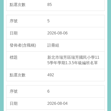
85
5
2026-08-06
註冊組
新北市瑞芳區瑞芳國民小學11
5學年學期1.3.5年級編班名單
492
6
2026-08-04