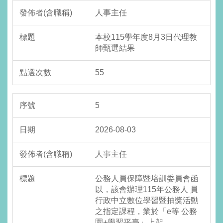
人事主任
本校115學年度8月3日代理教
師甄選結果
55
5
2026-08-03
人事主任
公務人員保障暨培訓委員會函
以，該會辦理115年公務人 員
行政中立數位學習暨抽獎活動
之指定課程，業於「e等 公務
園+學習平臺」上架