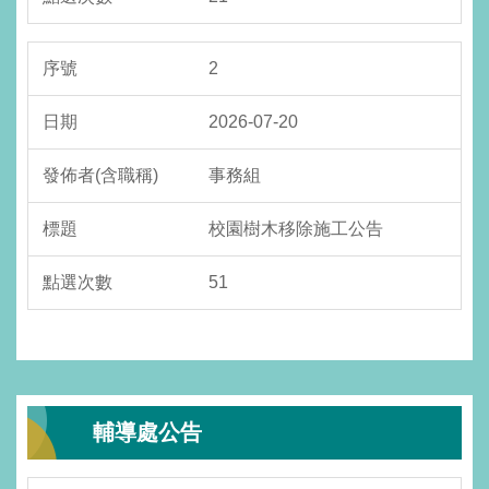
2
2026-07-20
事務組
校園樹木移除施工公告
51
輔導處公告