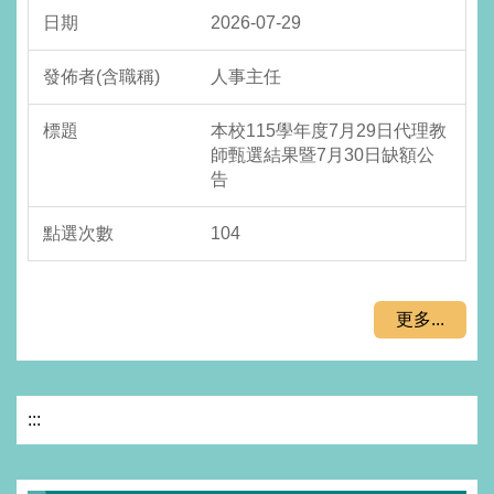
2026-07-29
人事主任
本校115學年度7月29日代理教
師甄選結果暨7月30日缺額公
告
104
更多...
:::