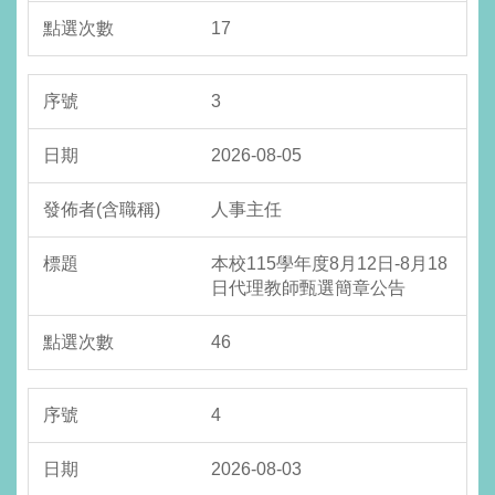
17
3
2026-08-05
人事主任
本校115學年度8月12日-8月18
日代理教師甄選簡章公告
46
4
2026-08-03