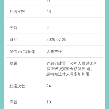
48
9
2026-07-29
人事主任
銓敘部建置「公務人員退休所
得重審後實發金額試算 器」，
請轉知退休人員多加利用
24
10