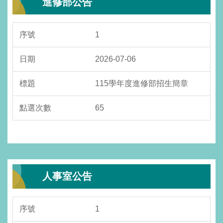
進修部公告
1
2026-07-06
115學年度進修部招生簡章
65
人事室公告
1