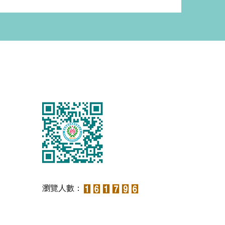
瀏覽人數：